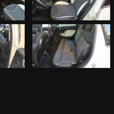
RATTUALE