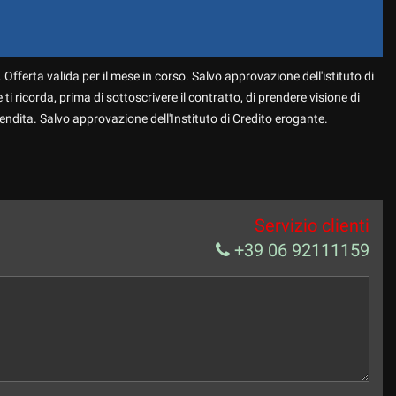
 Offerta valida per il mese in corso. Salvo approvazione dell'istituto di
 ti ricorda, prima di sottoscrivere il contratto, di prendere visione di
endita. Salvo approvazione dell'Instituto di Credito erogante.
Servizio clienti
+39 06 92111159