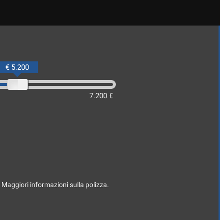
€ 5.200
7.200 €
. Maggiori informazioni sulla polizza.