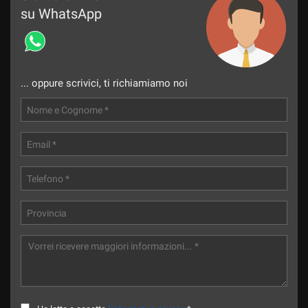
su WhatsApp
... oppure scrivici, ti richiamiamo noi