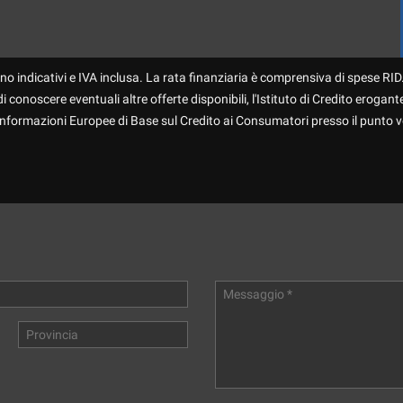
no indicativi e IVA inclusa. La rata finanziaria è comprensiva di spese RID.
 conoscere eventuali altre offerte disponibili, l'Istituto di Credito erogante
 Informazioni Europee di Base sul Credito ai Consumatori presso il punto v