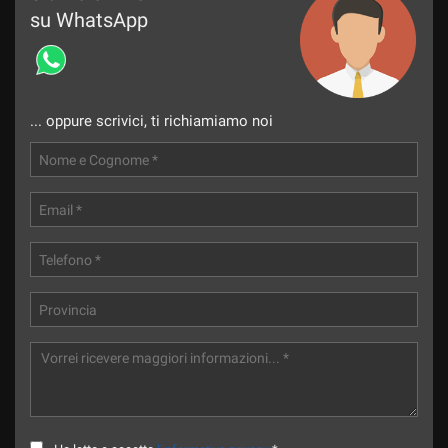
su WhatsApp
... oppure scrivici, ti richiamiamo noi