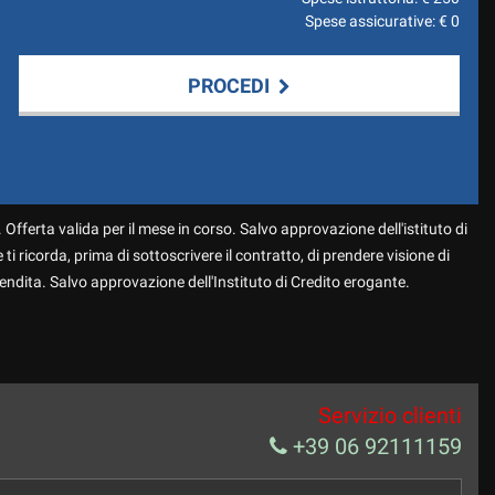
Spese assicurative: €
0
PROCEDI
 Offerta valida per il mese in corso. Salvo approvazione dell'istituto di
 ti ricorda, prima di sottoscrivere il contratto, di prendere visione di
endita. Salvo approvazione dell'Instituto di Credito erogante.
Servizio clienti
+39 06 92111159