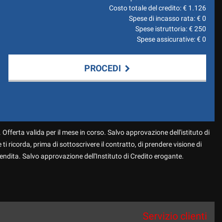
Costo totale del credito: €
1.126
Spese di incasso rata: €
0
Spese istruttoria: €
250
Spese assicurative: €
0
PROCEDI
 Offerta valida per il mese in corso. Salvo approvazione dell'istituto di
 ti ricorda, prima di sottoscrivere il contratto, di prendere visione di
endita. Salvo approvazione dell'Instituto di Credito erogante.
Servizio clienti