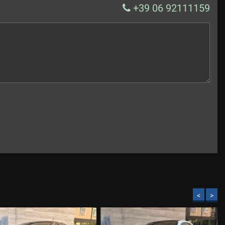
+39 06 92111159
<
>