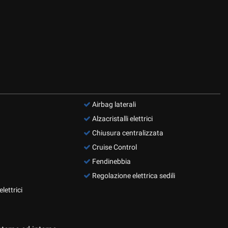
Airbag laterali
Alzacristalli elettrici
Chiusura centralizzata
Cruise Control
Fendinebbia
Regolazione elettrica sedili
lettrici