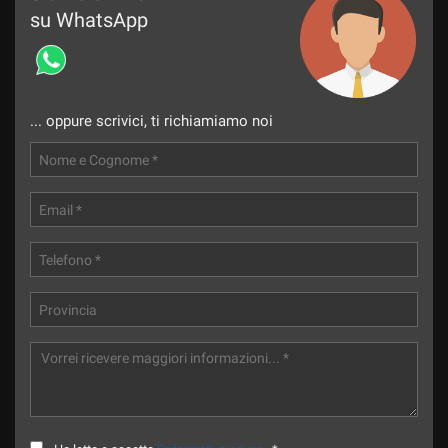
su WhatsApp
... oppure scrivici, ti richiamiamo noi