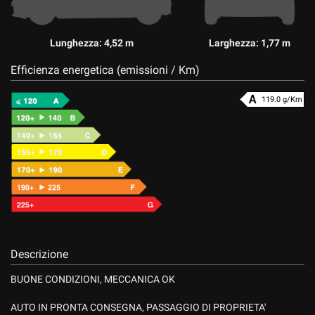
Lunghezza: 4,52 m
Larghezza: 1,77 m
Efficienza energetica (emissioni / Km)
119.0 g/Km
Descrizione
BUONE CONDIZIONI, MECCANICA OK
AUTO IN PRONTA CONSEGNA, PASSAGGIO DI PROPRIETA'