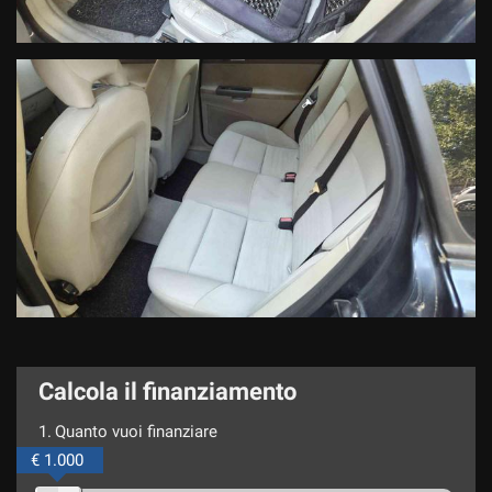
Calcola il finanziamento
1.
Quanto vuoi finanziare
€ 1.000