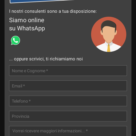
I nostri consulenti sono a tua disposizione:
Siamo online
su WhatsApp
... oppure scrivici, ti richiamiamo noi