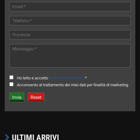
Ho letto e accetto
l'informativa privacy
*
Acconsento al trattamento dei miei dati per finalità di marketing
ULTIMI ARRIVI